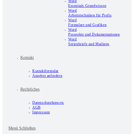
Word
Essentials Grundwissen
Word
Arbeitstechniken für Profis
Word
Formulare und Grafiken
Word
Prospekte und Dokumentationen
Word
Serienbriefe und Mailings
Kontakt
Kontaktformular
Angebot anfordern
Rechtliches
Datenschutzhinweis
AGB
Impressum
Menü
Schließen