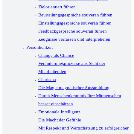
Zielorientiert führen
Beurteilungsgespräche souverän führen
Einstellungsgespräche souverän führen
Feedbackgespräche souverän führen
Zeugnisse verfassen und interpretieren
Persönlichkeit
Change als Chance
Veränderungsprozesse aus Sicht der
Mitarbeitenden
Charisma
Die Magie magnetischer Ausstrahlung
Durch Menschenkenntnis Ihre Mitmenschen
besser einschätzen
Emotionale Intelligenz
Die Macht der Gefühle
Mit Respekt und Wertschätzung zu erfolgreicher