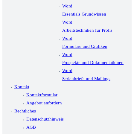
Word
Essentials Grundwissen
Word
Arbeitstechniken für Profis
Word
Formulare und Grafiken
Word
Prospekte und Dokumentationen
Word
Serienbriefe und Mailings
Kontakt
Kontaktformular
Angebot anfordern
Rechtliches
Datenschutzhinweis
AGB