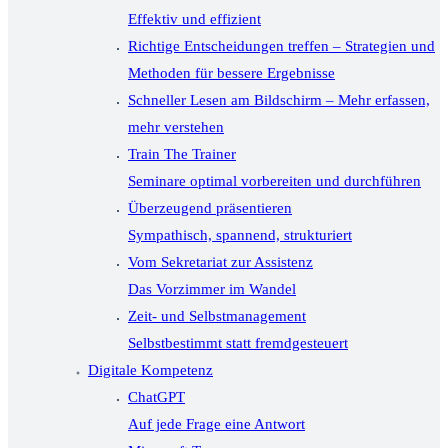
Effektiv und effizient
Richtige Entscheidungen treffen – Strategien und
Methoden für bessere Ergebnisse
Schneller Lesen am Bildschirm – Mehr erfassen,
mehr verstehen
Train The Trainer
Seminare optimal vorbereiten und durchführen
Überzeugend präsentieren
Sympathisch, spannend, strukturiert
Vom Sekretariat zur Assistenz
Das Vorzimmer im Wandel
Zeit- und Selbstmanagement
Selbstbestimmt statt fremdgesteuert
Digitale Kompetenz
ChatGPT
Auf jede Frage eine Antwort