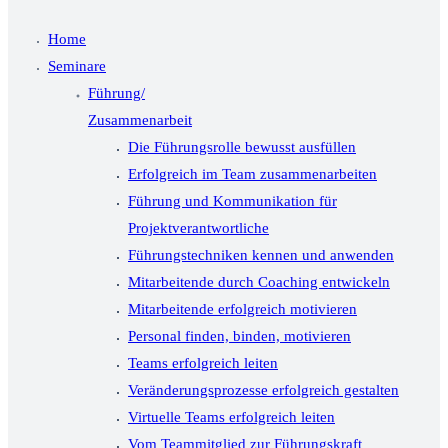
Home
Seminare
Führung/
Zusammenarbeit
Die Führungsrolle bewusst ausfüllen
Erfolgreich im Team zusammenarbeiten
Führung und Kommunikation für
Projektverantwortliche
Führungstechniken kennen und anwenden
Mitarbeitende durch Coaching entwickeln
Mitarbeitende erfolgreich motivieren
Personal finden, binden, motivieren
Teams erfolgreich leiten
Veränderungsprozesse erfolgreich gestalten
Virtuelle Teams erfolgreich leiten
Vom Teammitglied zur Führungskraft