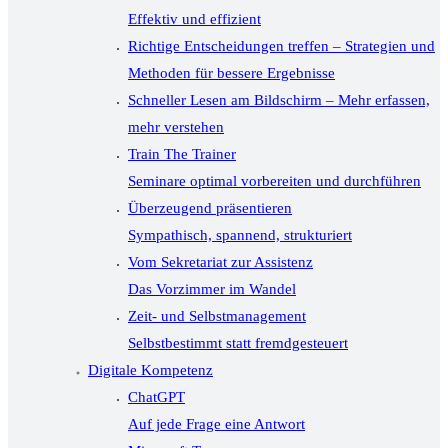
Effektiv und effizient
Richtige Entscheidungen treffen – Strategien und
Methoden für bessere Ergebnisse
Schneller Lesen am Bildschirm – Mehr erfassen,
mehr verstehen
Train The Trainer
Seminare optimal vorbereiten und durchführen
Überzeugend präsentieren
Sympathisch, spannend, strukturiert
Vom Sekretariat zur Assistenz
Das Vorzimmer im Wandel
Zeit- und Selbstmanagement
Selbstbestimmt statt fremdgesteuert
Digitale Kompetenz
ChatGPT
Auf jede Frage eine Antwort