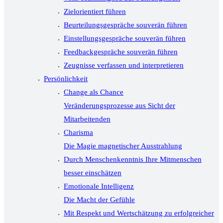
Zielorientiert führen
Beurteilungsgespräche souverän führen
Einstellungsgespräche souverän führen
Feedbackgespräche souverän führen
Zeugnisse verfassen und interpretieren
Persönlichkeit
Change als Chance
Veränderungsprozesse aus Sicht der
Mitarbeitenden
Charisma
Die Magie magnetischer Ausstrahlung
Durch Menschenkenntnis Ihre Mitmenschen
besser einschätzen
Emotionale Intelligenz
Die Macht der Gefühle
Mit Respekt und Wertschätzung zu erfolgreicher