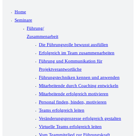
Home
Seminare
Führung/
Zusammenarbeit
Die Führungsrolle bewusst ausfüllen
Erfolgreich im Team zusammenarbeiten
Führung und Kommunikation für
Projektverantwortliche
Führungstechniken kennen und anwenden
Mitarbeitende durch Coaching entwickeln
Mitarbeitende erfolgreich motivieren
Personal finden, binden, motivieren
Teams erfolgreich leiten
Veränderungsprozesse erfolgreich gestalten
Virtuelle Teams erfolgreich leiten
Vom Teammitglied zur Führungskraft