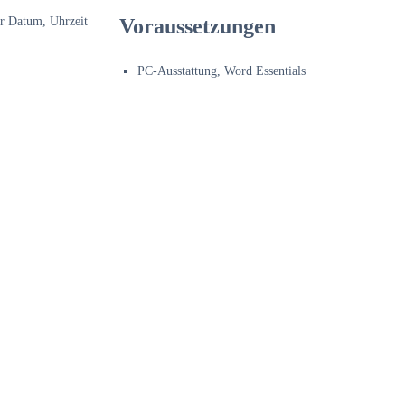
er Datum, Uhrzeit
Voraussetzungen
PC-Ausstattung, Word Essentials