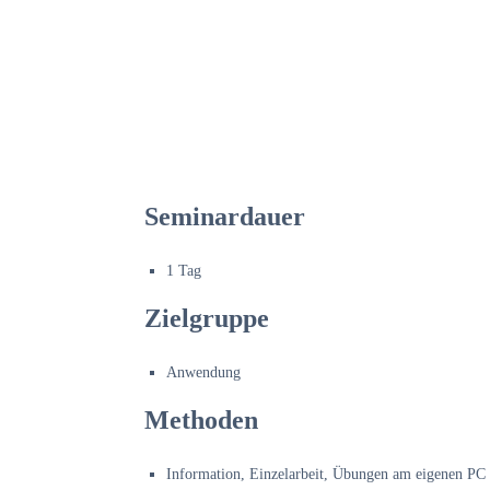
Seminardauer
1 Tag
Zielgruppe
Anwendung
Methoden
Information
, Einzelarbeit, Übungen am eigenen PC