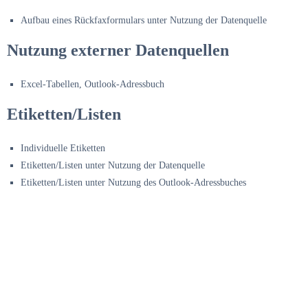
Aufbau eines Rückfaxformulars unter Nutzung der Datenquelle
Nutzung externer Datenquellen
Excel-Tabellen, Outlook-Adressbuch
Etiketten/Listen
Individuelle Etiketten
Etiketten/Listen unter Nutzung der Datenquelle
Etiketten/Listen unter Nutzung des Outlook-Adressbuches