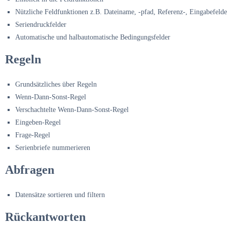
Nützliche Feldfunktionen z.B. Dateiname, -pfad, Referenz-, Eingabefeld
Seriendruckfelder
Automatische und halbautomatische Bedingungsfelder
Regeln
Grundsätzliches über Regeln
Wenn-Dann-Sonst-Regel
Verschachtelte Wenn-Dann-Sonst-Regel
Eingeben-Regel
Frage-Regel
Serienbriefe nummerieren
Abfragen
Datensätze sortieren und filtern
Rückantworten