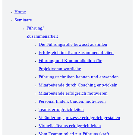
Home
Seminare
Führung/
Zusammenarbeit
Die Führungsrolle bewusst ausfüllen
Erfolgreich im Team zusammenarbeiten
Führung und Kommunikation für
Projektverantwortliche
Führungstechniken kennen und anwenden
Mitarbeitende durch Coaching entwickeln
Mitarbeitende erfolgreich motivieren
Personal finden, binden, motivieren
Teams erfolgreich leiten
Veränderungsprozesse erfolgreich gestalten
Virtuelle Teams erfolgreich leiten
Vom Teammitglied zur Führungskraft