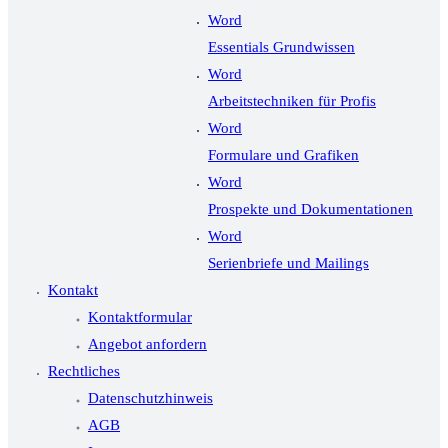
Word
Essentials Grundwissen
Word
Arbeitstechniken für Profis
Word
Formulare und Grafiken
Word
Prospekte und Dokumentationen
Word
Serienbriefe und Mailings
Kontakt
Kontaktformular
Angebot anfordern
Rechtliches
Datenschutzhinweis
AGB