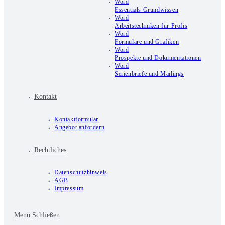
Word
Essentials Grundwissen
Word
Arbeitstechniken für Profis
Word
Formulare und Grafiken
Word
Prospekte und Dokumentationen
Word
Serienbriefe und Mailings
Kontakt
Kontaktformular
Angebot anfordern
Rechtliches
Datenschutzhinweis
AGB
Impressum
Menü
Schließen