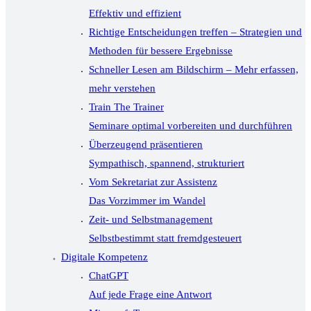
Effektiv und effizient
Richtige Entscheidungen treffen – Strategien und
Methoden für bessere Ergebnisse
Schneller Lesen am Bildschirm – Mehr erfassen,
mehr verstehen
Train The Trainer
Seminare optimal vorbereiten und durchführen
Überzeugend präsentieren
Sympathisch, spannend, strukturiert
Vom Sekretariat zur Assistenz
Das Vorzimmer im Wandel
Zeit- und Selbstmanagement
Selbstbestimmt statt fremdgesteuert
Digitale Kompetenz
ChatGPT
Auf jede Frage eine Antwort