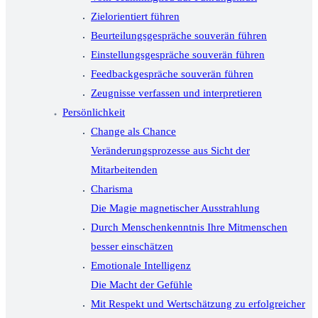
Zielorientiert führen
Beurteilungsgespräche souverän führen
Einstellungsgespräche souverän führen
Feedbackgespräche souverän führen
Zeugnisse verfassen und interpretieren
Persönlichkeit
Change als Chance
Veränderungsprozesse aus Sicht der
Mitarbeitenden
Charisma
Die Magie magnetischer Ausstrahlung
Durch Menschenkenntnis Ihre Mitmenschen
besser einschätzen
Emotionale Intelligenz
Die Macht der Gefühle
Mit Respekt und Wertschätzung zu erfolgreicher