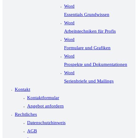
Word
Essentials Grundwissen
Word
Arbeitstechniken für Profis
Word
Formulare und Grafiken
Word
Prospekte und Dokumentationen
Word
Serienbriefe und Mailings
Kontakt
Kontaktformular
Angebot anfordern
Rechtliches
Datenschutzhinweis
AGB