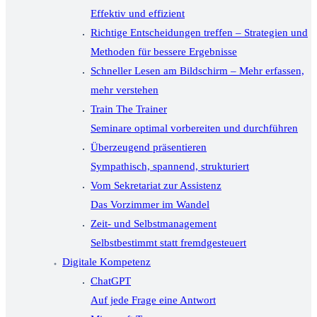
Effektiv und effizient
Richtige Entscheidungen treffen – Strategien und
Methoden für bessere Ergebnisse
Schneller Lesen am Bildschirm – Mehr erfassen,
mehr verstehen
Train The Trainer
Seminare optimal vorbereiten und durchführen
Überzeugend präsentieren
Sympathisch, spannend, strukturiert
Vom Sekretariat zur Assistenz
Das Vorzimmer im Wandel
Zeit- und Selbstmanagement
Selbstbestimmt statt fremdgesteuert
Digitale Kompetenz
ChatGPT
Auf jede Frage eine Antwort