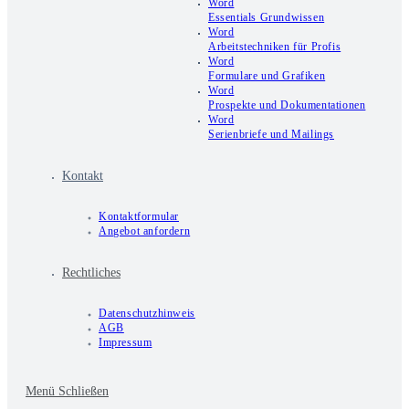
Word
Essentials Grundwissen
Word
Arbeitstechniken für Profis
Word
Formulare und Grafiken
Word
Prospekte und Dokumentationen
Word
Serienbriefe und Mailings
Kontakt
Kontaktformular
Angebot anfordern
Rechtliches
Datenschutzhinweis
AGB
Impressum
Menü
Schließen