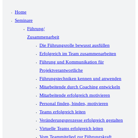
Home
Seminare
Führung/
Zusammenarbeit
Die Führungsrolle bewusst ausfüllen
Erfolgreich im Team zusammenarbeiten
Führung und Kommunikation für
Projektverantwortliche
Führungstechniken kennen und anwenden
Mitarbeitende durch Coaching entwickeln
Mitarbeitende erfolgreich motivieren
Personal finden, binden, motivieren
Teams erfolgreich leiten
Veränderungsprozesse erfolgreich gestalten
Virtuelle Teams erfolgreich leiten
Vom Teammitglied zur Führungskraft