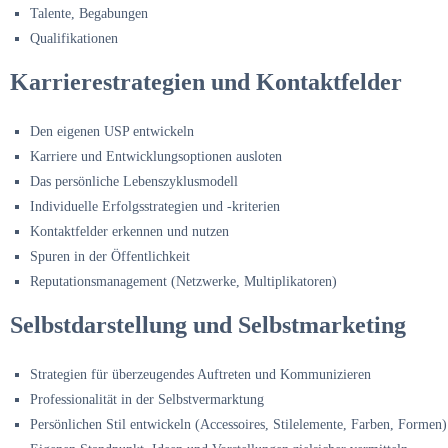
Talente, Begabungen
Qualifikationen
Karrierestrategien und Kontaktfelder
Den eigenen USP entwickeln
Karriere und Entwicklungsoptionen ausloten
Das persönliche Lebenszyklusmodell
Individuelle Erfolgsstrategien und -kriterien
Kontaktfelder erkennen und nutzen
Spuren in der Öffentlichkeit
Reputationsmanagement (Netzwerke, Multiplikatoren)
Selbstdarstellung und Selbstmarketing
Strategien für überzeugendes Auftreten und Kommunizieren
Professionalität in der Selbstvermarktung
Persönlichen Stil entwickeln (Accessoires, Stilelemente, Farben, Formen)