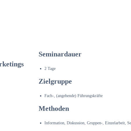
Seminardauer
rketings
2 Tage
Zielgruppe
Fach-, (angehende) Führungskräfte
Methoden
Information, Diskussion, Gruppen-, Einzelarbeit, S