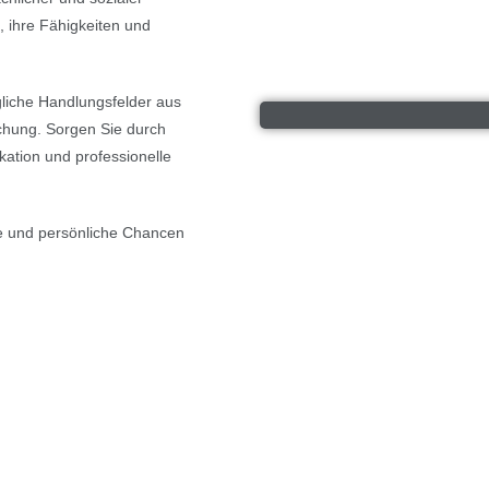
, ihre Fähigkeiten und
gliche Handlungsfelder aus
eichung. Sorgen Sie durch
kation und professionelle
che und persönliche Chancen