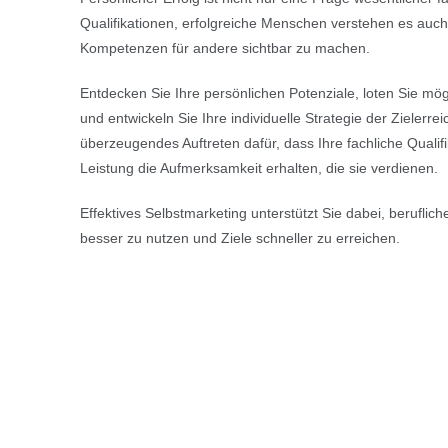
Qualifikationen, erfolgreiche Menschen verstehen es auch
Kompetenzen für andere sichtbar zu machen.
Entdecken Sie Ihre persönlichen Potenziale, loten Sie mö
und entwickeln Sie Ihre individuelle Strategie der Zielerr
überzeugendes Auftreten dafür, dass Ihre fachliche Qualifi
Leistung die Aufmerksamkeit erhalten, die sie verdienen.
Effektives Selbstmarketing unterstützt Sie dabei, berufli
besser zu nutzen und Ziele schneller zu erreichen.