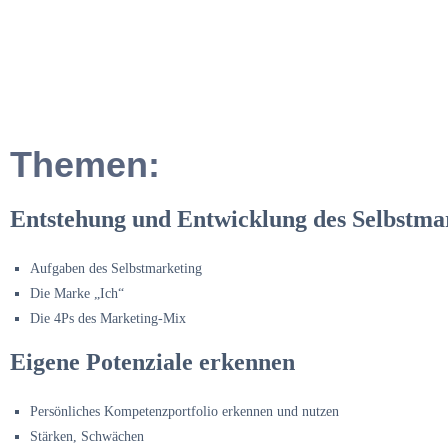
Themen:
Entstehung und Entwicklung des Selbstma
Aufgaben des Selbstmarketing
Die Marke „Ich“
Die 4Ps des Marketing-Mix
Eigene Potenziale erkennen
Persönliches Kompetenzportfolio erkennen und nutzen
Stärken, Schwächen