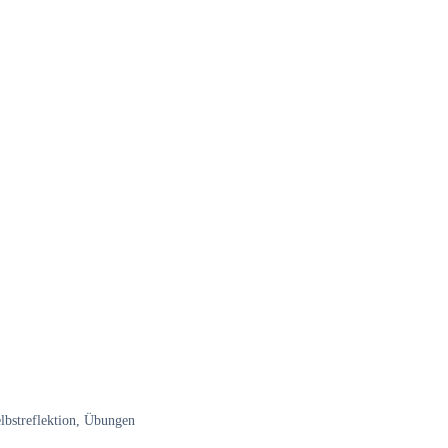
elbstreflektion, Übungen