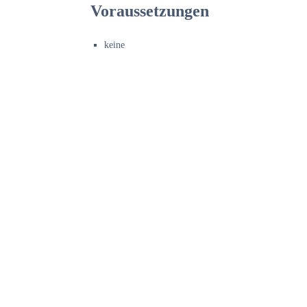
Voraussetzungen
keine