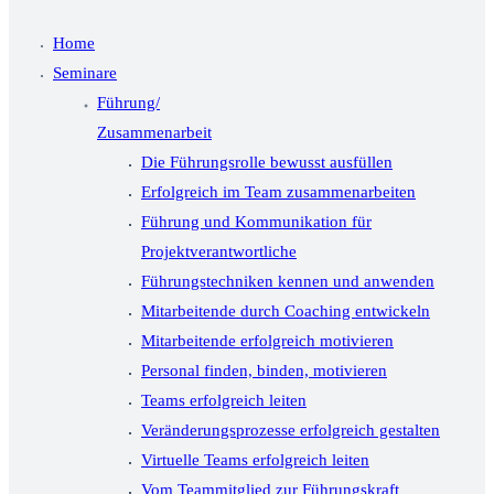
Home
Seminare
Führung/
Zusammenarbeit
Die Führungsrolle bewusst ausfüllen
Erfolgreich im Team zusammenarbeiten
Führung und Kommunikation für
Projektverantwortliche
Führungstechniken kennen und anwenden
Mitarbeitende durch Coaching entwickeln
Mitarbeitende erfolgreich motivieren
Personal finden, binden, motivieren
Teams erfolgreich leiten
Veränderungsprozesse erfolgreich gestalten
Virtuelle Teams erfolgreich leiten
Vom Teammitglied zur Führungskraft