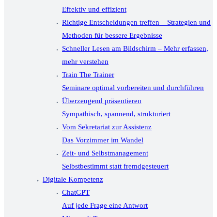
Effektiv und effizient
Richtige Entscheidungen treffen – Strategien und
Methoden für bessere Ergebnisse
Schneller Lesen am Bildschirm – Mehr erfassen,
mehr verstehen
Train The Trainer
Seminare optimal vorbereiten und durchführen
Überzeugend präsentieren
Sympathisch, spannend, strukturiert
Vom Sekretariat zur Assistenz
Das Vorzimmer im Wandel
Zeit- und Selbstmanagement
Selbstbestimmt statt fremdgesteuert
Digitale Kompetenz
ChatGPT
Auf jede Frage eine Antwort