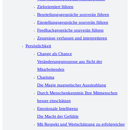
Zielorientiert führen
Beurteilungsgespräche souverän führen
Einstellungsgespräche souverän führen
Feedbackgespräche souverän führen
Zeugnisse verfassen und interpretieren
Persönlichkeit
Change als Chance
Veränderungsprozesse aus Sicht der
Mitarbeitenden
Charisma
Die Magie magnetischer Ausstrahlung
Durch Menschenkenntnis Ihre Mitmenschen
besser einschätzen
Emotionale Intelligenz
Die Macht der Gefühle
Mit Respekt und Wertschätzung zu erfolgreicher