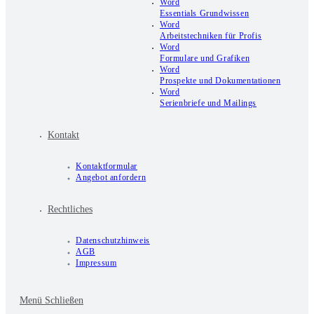
Word
Essentials Grundwissen
Word
Arbeitstechniken für Profis
Word
Formulare und Grafiken
Word
Prospekte und Dokumentationen
Word
Serienbriefe und Mailings
Kontakt
Kontaktformular
Angebot anfordern
Rechtliches
Datenschutzhinweis
AGB
Impressum
Menü
Schließen