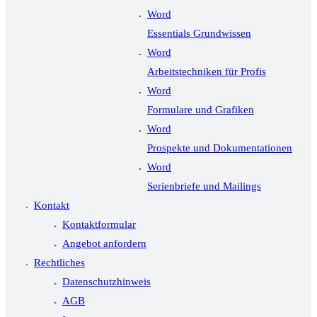
Word
Essentials Grundwissen
Word
Arbeitstechniken für Profis
Word
Formulare und Grafiken
Word
Prospekte und Dokumentationen
Word
Serienbriefe und Mailings
Kontakt
Kontaktformular
Angebot anfordern
Rechtliches
Datenschutzhinweis
AGB