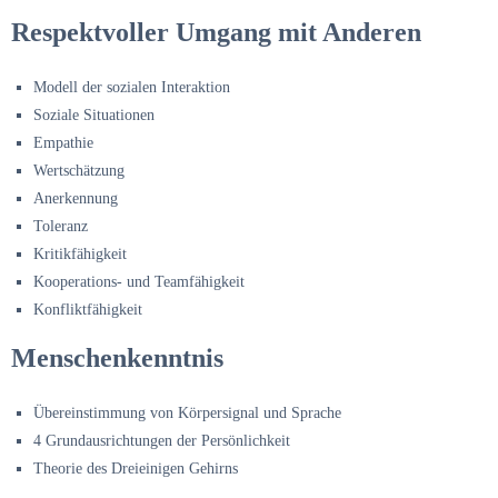
Respektvoller Umgang mit Anderen
Modell der sozialen Interaktion
Soziale Situationen
Empathie
Wertschätzung
Anerkennung
Toleranz
Kritikfähigkeit
Kooperations- und Teamfähigkeit
Konfliktfähigkeit
Menschenkenntnis
Übereinstimmung von Körpersignal und Sprache
4 Grundausrichtungen der Persönlichkeit
Theorie des Dreieinigen Gehirns