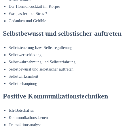
Der Hormoncocktail im Körper
Was passiert bei Stress?
Gedanken und Gefühle
Selbstbewusst und selbstischer auftreten
Selbststeuerung bzw. Selbstregulierung
Selbstwertschätzung
Selbstwahrnehmung und Selbsterfahrung
Selbstbewusst und selbstsicher auftreten
Selbstwirksamkeit
Selbstbehauptung
Positive Kommunikationstechniken
Ich-Botschaften
Kommunikationsebenen
Transaktionsanalyse