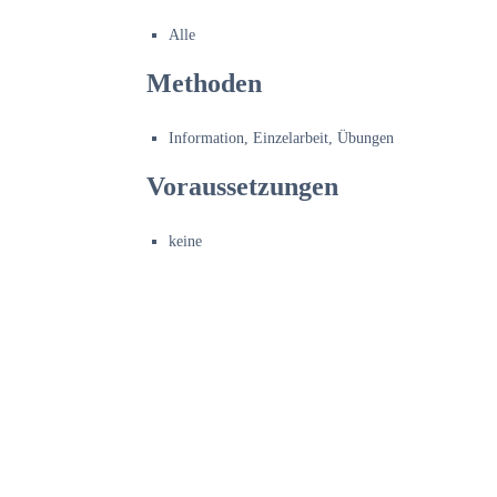
Alle
Methoden
Information, Einzelarbeit, Übungen
Voraussetzungen
keine