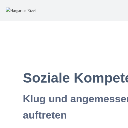
Soziale Kompet
Klug und angemesse
auftreten