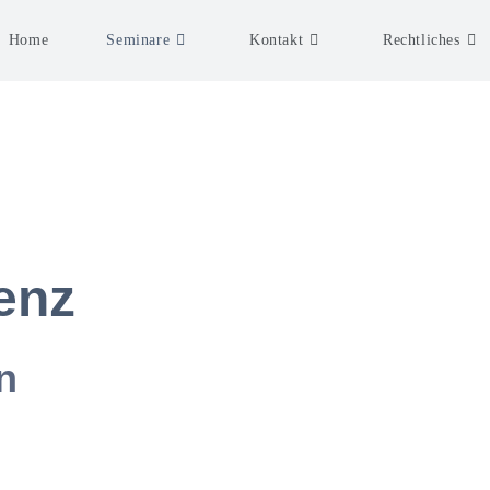
Home
Seminare
Kontakt
Rechtliches
enz
n