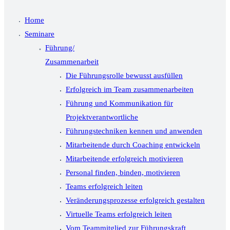
Home
Seminare
Führung/
Zusammenarbeit
Die Führungsrolle bewusst ausfüllen
Erfolgreich im Team zusammenarbeiten
Führung und Kommunikation für
Projektverantwortliche
Führungstechniken kennen und anwenden
Mitarbeitende durch Coaching entwickeln
Mitarbeitende erfolgreich motivieren
Personal finden, binden, motivieren
Teams erfolgreich leiten
Veränderungsprozesse erfolgreich gestalten
Virtuelle Teams erfolgreich leiten
Vom Teammitglied zur Führungskraft