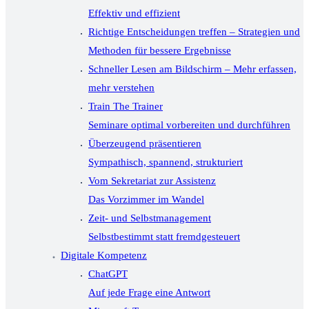
Effektiv und effizient
Richtige Entscheidungen treffen – Strategien und
Methoden für bessere Ergebnisse
Schneller Lesen am Bildschirm – Mehr erfassen,
mehr verstehen
Train The Trainer
Seminare optimal vorbereiten und durchführen
Überzeugend präsentieren
Sympathisch, spannend, strukturiert
Vom Sekretariat zur Assistenz
Das Vorzimmer im Wandel
Zeit- und Selbstmanagement
Selbstbestimmt statt fremdgesteuert
Digitale Kompetenz
ChatGPT
Auf jede Frage eine Antwort