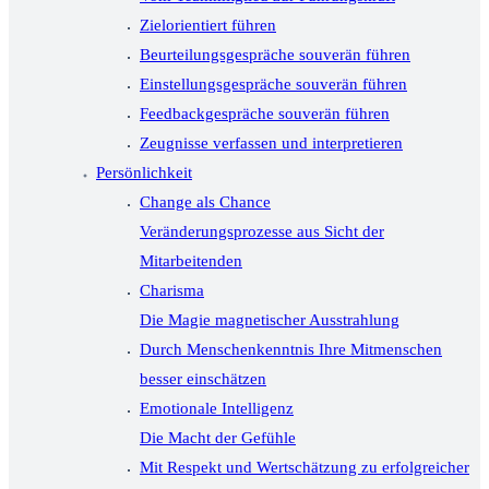
Zielorientiert führen
Beurteilungsgespräche souverän führen
Einstellungsgespräche souverän führen
Feedbackgespräche souverän führen
Zeugnisse verfassen und interpretieren
Persönlichkeit
Change als Chance
Veränderungsprozesse aus Sicht der
Mitarbeitenden
Charisma
Die Magie magnetischer Ausstrahlung
Durch Menschenkenntnis Ihre Mitmenschen
besser einschätzen
Emotionale Intelligenz
Die Macht der Gefühle
Mit Respekt und Wertschätzung zu erfolgreicher