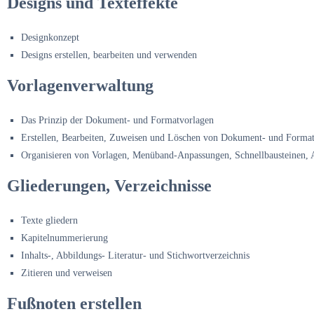
Designs und Texteffekte
Designkonzept
Designs erstellen, bearbeiten und verwenden
Vorlagenverwaltung
Das Prinzip der Dokument- und Formatvorlagen
Erstellen, Bearbeiten, Zuweisen und Löschen von Dokument- und Forma
Organisieren von Vorlagen, Menüband-Anpassungen, Schnellbausteinen, 
Gliederungen, Verzeichnisse
Texte gliedern
Kapitelnummerierung
Inhalts-, Abbildungs- Literatur- und Stichwortverzeichnis
Zitieren und verweisen
Fußnoten erstellen