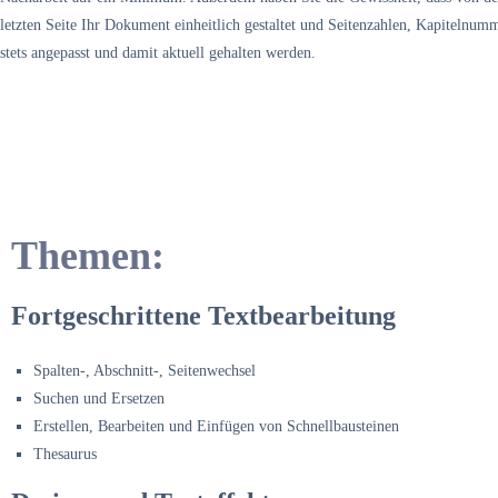
letzten Seite Ihr Dokument einheitlich gestaltet und Seitenzahlen, Kapitelnu
stets angepasst und damit aktuell gehalten werden.
Themen:
Fortgeschrittene Textbearbeitung
Spalten-, Abschnitt-, Seitenwechsel
Suchen und Ersetzen
Erstellen, Bearbeiten und Einfügen von Schnellbausteinen
Thesaurus