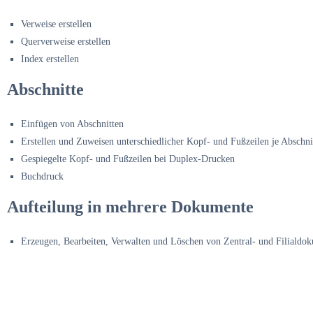
Verweise erstellen
Querverweise erstellen
Index erstellen
Abschnitte
Einfügen von Abschnitten
Erstellen und Zuweisen unterschiedlicher Kopf- und Fußzeilen je Abschni
Gespiegelte Kopf- und Fußzeilen bei Duplex-Drucken
Buchdruck
Aufteilung in mehrere Dokumente
Erzeugen, Bearbeiten, Verwalten und Löschen von Zentral- und Filialdo