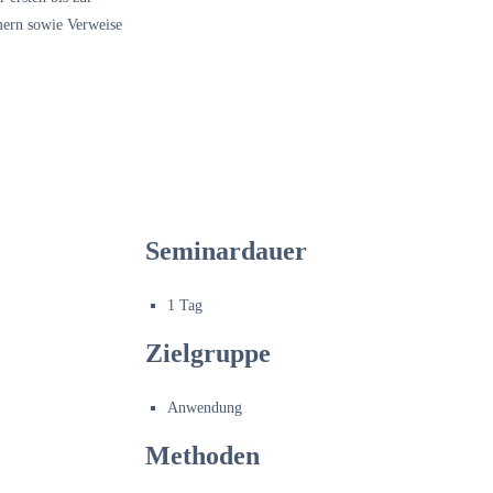
mmern sowie Verweise
Seminardauer
1 Tag
Zielgruppe
Anwendung
Methoden