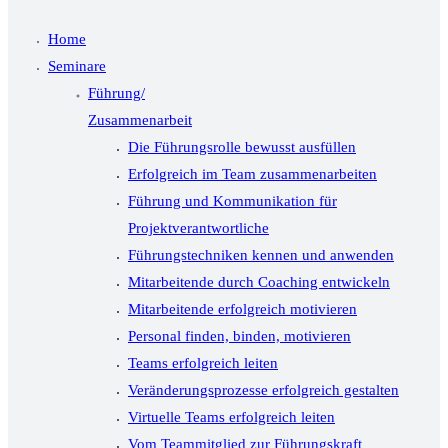
Home
Seminare
Führung/
Zusammenarbeit
Die Führungsrolle bewusst ausfüllen
Erfolgreich im Team zusammenarbeiten
Führung und Kommunikation für
Projektverantwortliche
Führungstechniken kennen und anwenden
Mitarbeitende durch Coaching entwickeln
Mitarbeitende erfolgreich motivieren
Personal finden, binden, motivieren
Teams erfolgreich leiten
Veränderungsprozesse erfolgreich gestalten
Virtuelle Teams erfolgreich leiten
Vom Teammitglied zur Führungskraft