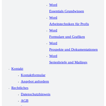
Word
Essentials Grundwissen
Word
Arbeitstechniken für Profis
Word
Formulare und Grafiken
Word
Prospekte und Dokumentationen
Word
Serienbriefe und Mailings
Kontakt
Kontaktformular
Angebot anfordern
Rechtliches
Datenschutzhinweis
AGB