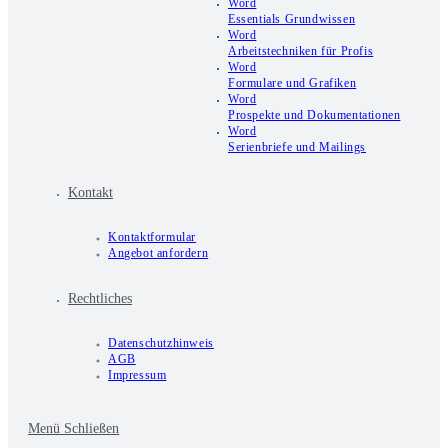
Word
Essentials Grundwissen
Word
Arbeitstechniken für Profis
Word
Formulare und Grafiken
Word
Prospekte und Dokumentationen
Word
Serienbriefe und Mailings
Kontakt
Kontaktformular
Angebot anfordern
Rechtliches
Datenschutzhinweis
AGB
Impressum
Menü
Schließen