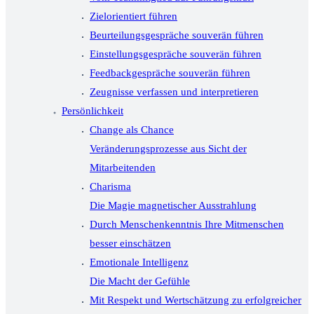
Zielorientiert führen
Beurteilungsgespräche souverän führen
Einstellungsgespräche souverän führen
Feedbackgespräche souverän führen
Zeugnisse verfassen und interpretieren
Persönlichkeit
Change als Chance
Veränderungsprozesse aus Sicht der
Mitarbeitenden
Charisma
Die Magie magnetischer Ausstrahlung
Durch Menschenkenntnis Ihre Mitmenschen
besser einschätzen
Emotionale Intelligenz
Die Macht der Gefühle
Mit Respekt und Wertschätzung zu erfolgreicher