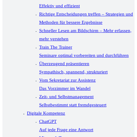
Effektiv und effizient
Richtige Entscheidungen treffen – Strategien und
Methoden für bessere Ergebnisse
Schneller Lesen am Bildschirm – Mehr erfassen,
mehr verstehen
Train The Trainer
Seminare optimal vorbereiten und durchführen
Überzeugend präsentieren
Sympathisch, spannend, strukturiert
Vom Sekretariat zur Assistenz
Das Vorzimmer im Wandel
Zeit- und Selbstmanagement
Selbstbestimmt statt fremdgesteuert
Digitale Kompetenz
ChatGPT
Auf jede Frage eine Antwort