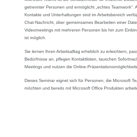
getrennter Personen und ermöglicht „echtes Teamwork“. A
Kontakte und Unterhaltungen sind im Arbeitsbereich verfü
Chat-Nachricht, über gemeinsames Bearbeiten einer Date
Videomeetings mit mehreren Personen bis hin zum Einbind
ist möglich.
Sie lernen Ihren Arbeitsalltag erheblich zu erleichtern, p
Bedürfnisse an, pflegen Kontaktlisten, tauschen Sofortnac
Meetings und nutzen die Online-Präsentationsmöglichkeit
Dieses Seminar eignet sich für Personen, die Microsoft 
möchten und bereits mit Microsoft Office Produkten arbeit