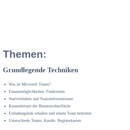
Themen:
Grundlegende Techniken
Was ist Microsoft Teams?
Einsatzmöglichkeiten, Funktionen
Startverhalten und Statusinformationen
Kennenlernen der Benutzeroberfläche
Einladungslink erhalten und einem Team beitreten
Unterschiede Teams, Kanäle, Registerkarten