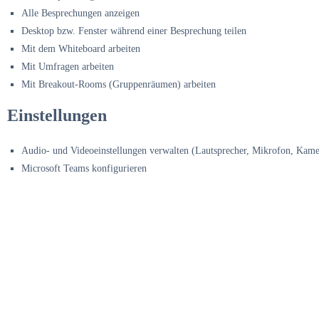
Alle Besprechungen anzeigen
Desktop bzw. Fenster während einer Besprechung teilen
Mit dem Whiteboard arbeiten
Mit Umfragen arbeiten
Mit Breakout-Rooms (Gruppenräumen) arbeiten
Einstellungen
Audio- und Videoeinstellungen verwalten (Lautsprecher, Mikrofon, Kame
Microsoft Teams konfigurieren