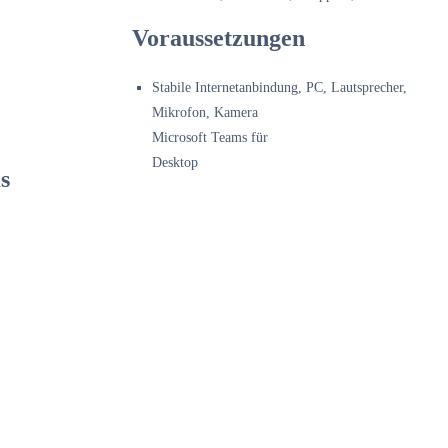
Voraussetzungen
Stabile Internetanbindung, PC, Lautsprecher,
Mikrofon, Kamera
Microsoft Teams für
Desktop
s