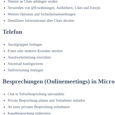
Dateien an Chats anhängen senden
Verwenden von @Erwähnungen, Aufklebern, Likes und Emojis
Weitere Optionen und Sicherheitseinstellungen
Detaillierte Informationen über Chats abrufen
Telefon
Anrufgruppen festlegen
Einen oder mehrere Kontakte anrufen
Anrufweiterleitung einrichten
Voicemail konfigurieren
Stellvertretung festlegen
Besprechungen (Onlinemeetings) in Micro
Chat in Sofortbesprechung umwandeln
Private Besprechung planen und Teilnehmer einladen
An einer privaten Besprechung teilnehmen
Kanalbesprechung einberufen