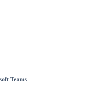
soft Teams