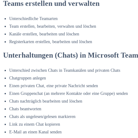
Teams erstellen und verwalten
Unterschiedliche Teamarten
Team erstellen, bearbeiten, verwalten und löschen
Kanäle erstellen, bearbeiten und löschen
Registerkarten erstellen, bearbeiten und löschen
Unterhaltungen (Chats) in Microsoft Team
Unterschied zwischen Chats in Teamkanälen und privaten Chats
Chatgruppen anlegen
Einen privaten Chat, eine private Nachricht senden
Einen Gruppenchat (an mehrere Kontakte oder eine Gruppe) senden
Chats nachträglich bearbeiten und löschen
Chats beantworten
Chats als ungelesen/gelesen markieren
Link zu einem Chat kopieren
E-Mail an einen Kanal senden