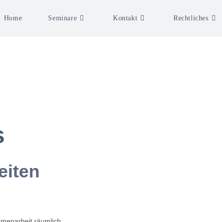
Home
Seminare
Kontakt
Rechtliches
s
eiten
ammenarbeit räumlich