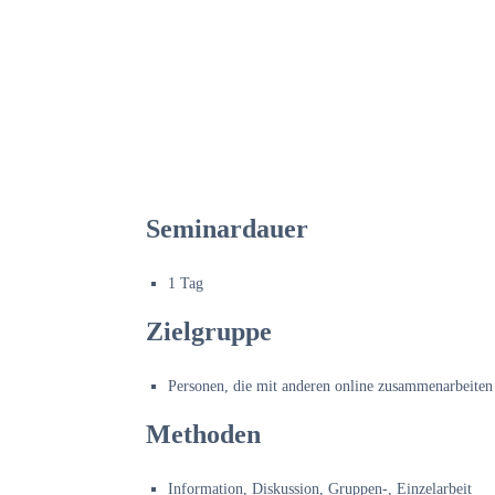
Seminardauer
1 Tag
Zielgruppe
Personen, die mit anderen online zusammenarbeiten
Methoden
Information
, Diskussion, Gruppen-, Einzelarbeit