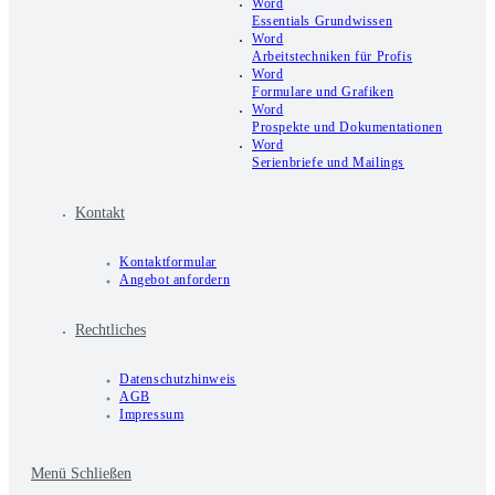
Word
Essentials Grundwissen
Word
Arbeitstechniken für Profis
Word
Formulare und Grafiken
Word
Prospekte und Dokumentationen
Word
Serienbriefe und Mailings
Kontakt
Kontaktformular
Angebot anfordern
Rechtliches
Datenschutzhinweis
AGB
Impressum
Menü
Schließen