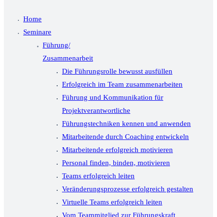
Home
Seminare
Führung/
Zusammenarbeit
Die Führungsrolle bewusst ausfüllen
Erfolgreich im Team zusammenarbeiten
Führung und Kommunikation für
Projektverantwortliche
Führungstechniken kennen und anwenden
Mitarbeitende durch Coaching entwickeln
Mitarbeitende erfolgreich motivieren
Personal finden, binden, motivieren
Teams erfolgreich leiten
Veränderungsprozesse erfolgreich gestalten
Virtuelle Teams erfolgreich leiten
Vom Teammitglied zur Führungskraft