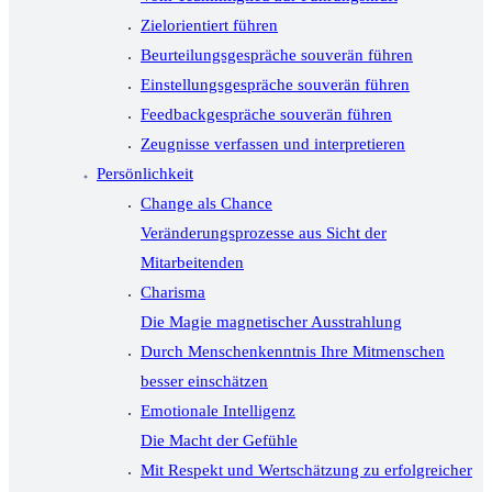
Zielorientiert führen
Beurteilungsgespräche souverän führen
Einstellungsgespräche souverän führen
Feedbackgespräche souverän führen
Zeugnisse verfassen und interpretieren
Persönlichkeit
Change als Chance
Veränderungsprozesse aus Sicht der
Mitarbeitenden
Charisma
Die Magie magnetischer Ausstrahlung
Durch Menschenkenntnis Ihre Mitmenschen
besser einschätzen
Emotionale Intelligenz
Die Macht der Gefühle
Mit Respekt und Wertschätzung zu erfolgreicher