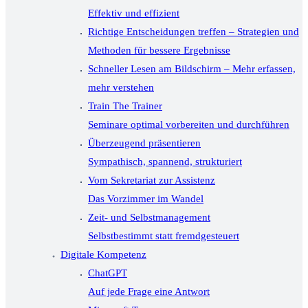
Effektiv und effizient
Richtige Entscheidungen treffen – Strategien und
Methoden für bessere Ergebnisse
Schneller Lesen am Bildschirm – Mehr erfassen,
mehr verstehen
Train The Trainer
Seminare optimal vorbereiten und durchführen
Überzeugend präsentieren
Sympathisch, spannend, strukturiert
Vom Sekretariat zur Assistenz
Das Vorzimmer im Wandel
Zeit- und Selbstmanagement
Selbstbestimmt statt fremdgesteuert
Digitale Kompetenz
ChatGPT
Auf jede Frage eine Antwort