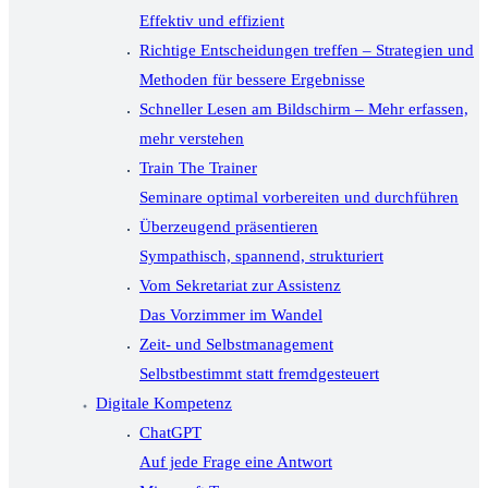
Effektiv und effizient
Richtige Entscheidungen treffen – Strategien und
Methoden für bessere Ergebnisse
Schneller Lesen am Bildschirm – Mehr erfassen,
mehr verstehen
Train The Trainer
Seminare optimal vorbereiten und durchführen
Überzeugend präsentieren
Sympathisch, spannend, strukturiert
Vom Sekretariat zur Assistenz
Das Vorzimmer im Wandel
Zeit- und Selbstmanagement
Selbstbestimmt statt fremdgesteuert
Digitale Kompetenz
ChatGPT
Auf jede Frage eine Antwort