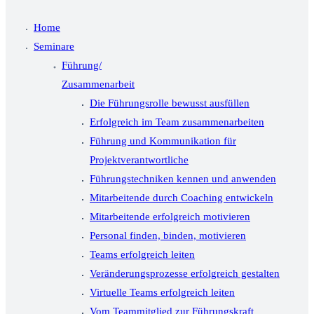
Home
Seminare
Führung/
Zusammenarbeit
Die Führungsrolle bewusst ausfüllen
Erfolgreich im Team zusammenarbeiten
Führung und Kommunikation für
Projektverantwortliche
Führungstechniken kennen und anwenden
Mitarbeitende durch Coaching entwickeln
Mitarbeitende erfolgreich motivieren
Personal finden, binden, motivieren
Teams erfolgreich leiten
Veränderungsprozesse erfolgreich gestalten
Virtuelle Teams erfolgreich leiten
Vom Teammitglied zur Führungskraft