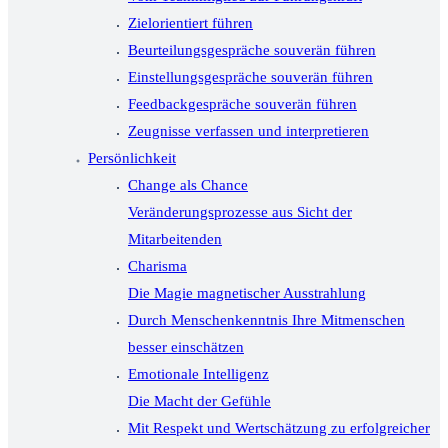
Zielorientiert führen
Beurteilungsgespräche souverän führen
Einstellungsgespräche souverän führen
Feedbackgespräche souverän führen
Zeugnisse verfassen und interpretieren
Persönlichkeit
Change als Chance
Veränderungsprozesse aus Sicht der
Mitarbeitenden
Charisma
Die Magie magnetischer Ausstrahlung
Durch Menschenkenntnis Ihre Mitmenschen
besser einschätzen
Emotionale Intelligenz
Die Macht der Gefühle
Mit Respekt und Wertschätzung zu erfolgreicher