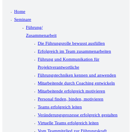
Home
Seminare
Führung/
Zusammenarbeit
Die Führungsrolle bewusst ausfüllen
Erfolgreich im Team zusammenarbeiten
Führung und Kommunikation für
Projektverantwortliche
Führungstechniken kennen und anwenden
Mitarbeitende durch Coaching entwickeln
Mitarbeitende erfolgreich motivieren
Personal finden, binden, motivieren
Teams erfolgreich leiten
Veränderungsprozesse erfolgreich gestalten
Virtuelle Teams erfolgreich leiten
Vom Teammitglied zur Führungskraft