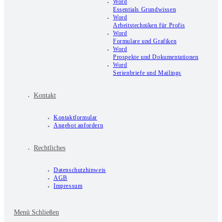
Word
Essentials Grundwissen
Word
Arbeitstechniken für Profis
Word
Formulare und Grafiken
Word
Prospekte und Dokumentationen
Word
Serienbriefe und Mailings
Kontakt
Kontaktformular
Angebot anfordern
Rechtliches
Datenschutzhinweis
AGB
Impressum
Menü
Schließen