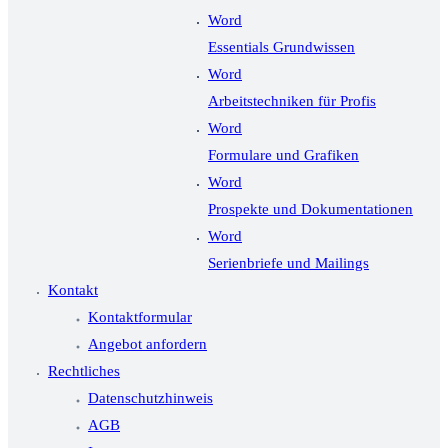
Word
Essentials Grundwissen
Word
Arbeitstechniken für Profis
Word
Formulare und Grafiken
Word
Prospekte und Dokumentationen
Word
Serienbriefe und Mailings
Kontakt
Kontaktformular
Angebot anfordern
Rechtliches
Datenschutzhinweis
AGB