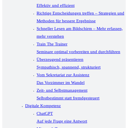
Effektiv und effizient
Richtige Entscheidungen treffen – Strategien und
Methoden für bessere Ergebnisse
Schneller Lesen am Bildschirm – Mehr erfassen,
mehr verstehen
Train The Trainer
Seminare optimal vorbereiten und durchführen
Überzeugend präsentieren
Sympathisch, spannend, strukturiert
Vom Sekretariat zur Assistenz
Das Vorzimmer im Wandel
Zeit- und Selbstmanagement
Selbstbestimmt statt fremdgesteuert
Digitale Kompetenz
ChatGPT
Auf jede Frage eine Antwort