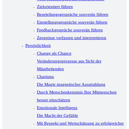
Zielorientiert führen
Beurteilungsgespräche souverän führen
Einstellungsgespräche souverän führen
Feedbackgespräche souverän führen
Zeugnisse verfassen und interpretieren
Persönlichkeit
Change als Chance
Veränderungsprozesse aus Sicht der
Mitarbeitenden
Charisma
Die Magie magnetischer Ausstrahlung
Durch Menschenkenntnis Ihre Mitmenschen
besser einschätzen
Emotionale Intelligenz
Die Macht der Gefühle
Mit Respekt und Wertschätzung zu erfolgreicher